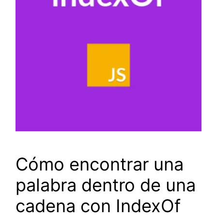
Cómo encontrar una
palabra dentro de una
cadena con IndexOf