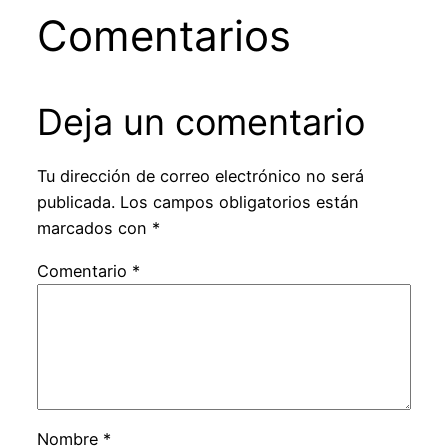
Comentarios
Deja un comentario
Tu dirección de correo electrónico no será
publicada.
Los campos obligatorios están
marcados con
*
Comentario
*
Nombre
*