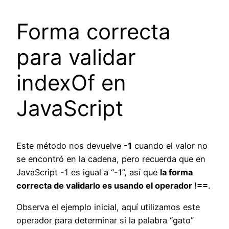
Forma correcta
para validar
indexOf en
JavaScript
Este método nos devuelve
-1
cuando el valor no
se encontró en la cadena, pero recuerda que en
JavaScript -1 es igual a “-1”, así que
la forma
correcta de validarlo es usando el operador !==
.
Observa el ejemplo inicial, aquí utilizamos este
operador para determinar si la palabra “gato”