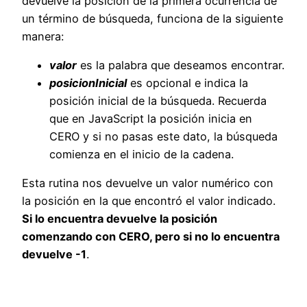
devuelve la posición de la primera ocurrencia de
un término de búsqueda, funciona de la siguiente
manera:
valor
es la palabra que deseamos encontrar.
posicionInicial
es opcional e indica la
posición inicial de la búsqueda. Recuerda
que en JavaScript la posición inicia en
CERO y si no pasas este dato, la búsqueda
comienza en el inicio de la cadena.
Esta rutina nos devuelve un valor numérico con
la posición en la que encontró el valor indicado.
Si lo encuentra devuelve la posición
comenzando con CERO, pero si no lo encuentra
devuelve -1
.