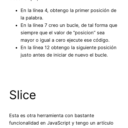
En la línea 4, obtengo la primer posición de
la palabra.
En la línea 7 creo un bucle, de tal forma que
siempre que el valor de “posicion” sea
mayor o igual a cero ejecute ese código.
En la línea 12 obtengo la siguiente posición
justo antes de iniciar de nuevo el bucle.
Slice
Esta es otra herramienta con bastante
funcionalidad en JavaScript y tengo un artículo