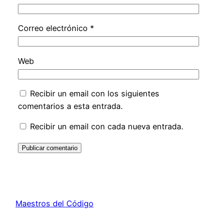
Correo electrónico
*
Web
Recibir un email con los siguientes
comentarios a esta entrada.
Recibir un email con cada nueva entrada.
Alternative:
Maestros del Código