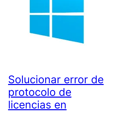
Solucionar error de
protocolo de
licencias en