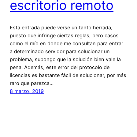
escritorio remoto
Esta entrada puede verse un tanto herrada,
puesto que infringe ciertas reglas, pero casos
como el mío en donde me consultan para entrar
a determinado servidor para solucionar un
problema, supongo que la solución bien vale la
pena. Además, este error del protocolo de
licencias es bastante fácil de solucionar, por más
raro que parezca…
8 marzo, 2019